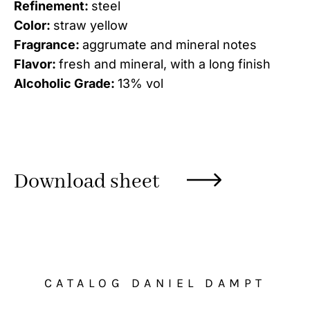
Refinement:
steel
Color:
straw yellow
Fragrance:
aggrumate and mineral notes
Flavor:
fresh and mineral, with a long finish
Alcoholic Grade:
13% vol
Download sheet
CATALOG DANIEL DAMPT