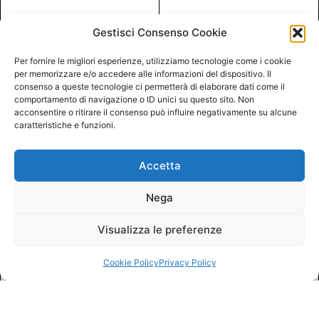
Gestisci Consenso Cookie
Per fornire le migliori esperienze, utilizziamo tecnologie come i cookie
per memorizzare e/o accedere alle informazioni del dispositivo. Il
consenso a queste tecnologie ci permetterà di elaborare dati come il
comportamento di navigazione o ID unici su questo sito. Non
acconsentire o ritirare il consenso può influire negativamente su alcune
caratteristiche e funzioni.
Accetta
Nega
Visualizza le preferenze
Cookie Policy
Privacy Policy