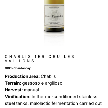
CHABLIS 1ER CRU LES
VAILLONS
100% Chardonnay
Production area:
Chablis
Terrain:
gessoso e argilloso
Harvest:
manual
Vinification:
In thermo-conditioned stainless
steel tanks, malolactic fermentation carried out