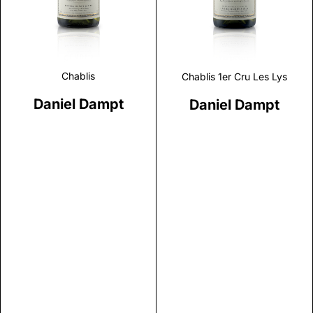
Chablis
Chablis 1er Cru Les Lys
Daniel Dampt
Daniel Dampt