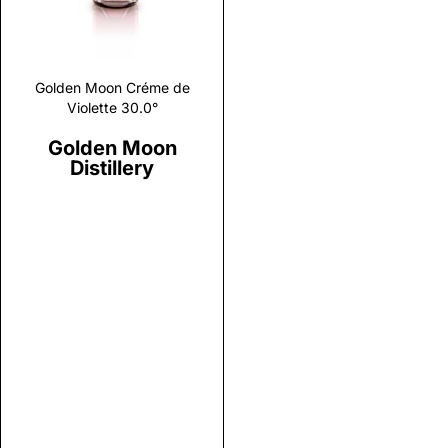
Golden Moon Créme de
Violette 30.0°
Golden Moon
Distillery