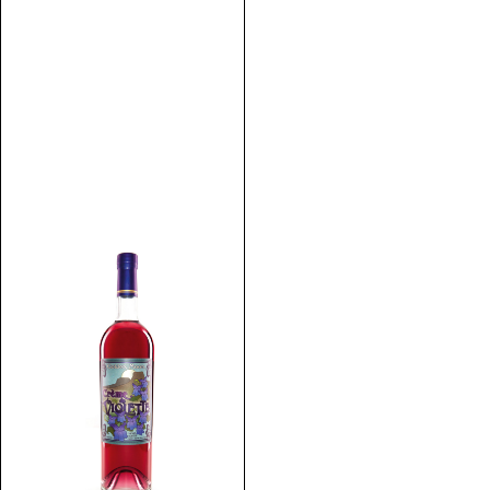
Discover