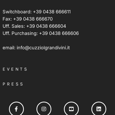
Switchboard:
+39 0438 666611
Fax: +39 0438 666670
Uff. Sales:
+39 0438 666604
Uff. Purchasing:
+39 0438 666606
email:
info@cuzziolgrandivini.it
EVENTS
PRESS