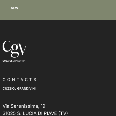
Discover
NEW
CONTACTS
CUZZIOL GRANDIVINI
Via Serenissima, 19
31025 S. LUCIA DI PIAVE (TV)