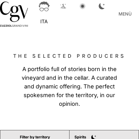
MENÙ
ITA
THE SELECTED PRODUCERS
A portfolio full of stories born in the
vineyard and in the cellar. A curated
and dynamic offering. The perfect
spokesmen for the territory, in our
opinion.
Filter by territory
Spirits