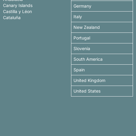
Canary Islands
Germany
Castilla y Léon
Italy
Cataluña
New Zealand
Portugal
Slovenia
South America
Spain
United Kingdom
United States