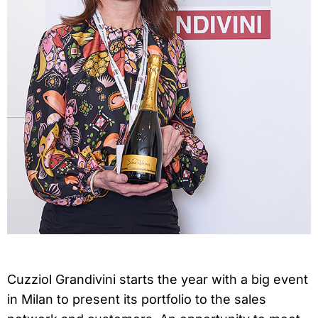
Cuzziol Grandivini starts the year with a big event
in Milan to present its portfolio to the sales