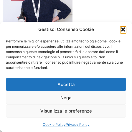
Gestisci Consenso Cookie
Per fornire le migliori esperienze, utilizziamo tecnologie come i cookie
per memorizzare e/o accedere alle informazioni del dispositivo. Il
consenso a queste tecnologie ci permetterà di elaborare dati come il
comportamento di navigazione o ID unici su questo sito. Non
acconsentire o ritirare il consenso può influire negativamente su alcune
caratteristiche e funzioni.
Accetta
Nega
Visualizza le preferenze
Cookie Policy
Privacy Policy